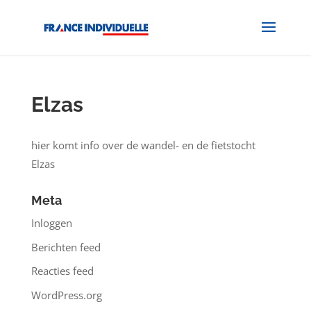
Elzas
hier komt info over de wandel- en de fietstocht
Elzas
Meta
Inloggen
Berichten feed
Reacties feed
WordPress.org