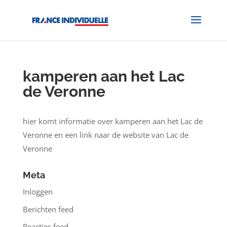
kamperen aan het Lac
de Veronne
hier komt informatie over kamperen aan het Lac de
Veronne en een link naar de website van Lac de
Veronne
Meta
Inloggen
Berichten feed
Reacties feed